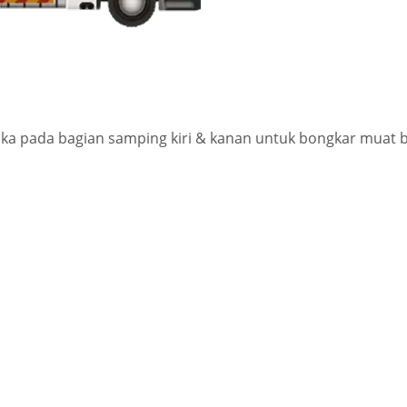
uka pada bagian samping kiri & kanan untuk bongkar muat