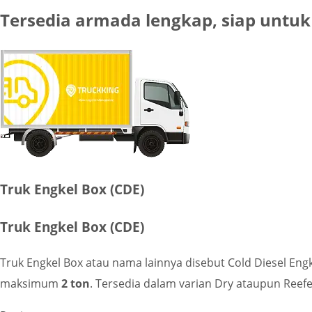
Tersedia armada lengkap, siap untu
Truk Engkel Box (CDE)
Truk Engkel Box (CDE)
Truk Engkel Box atau nama lainnya disebut Cold Diesel Engk
maksimum
2 ton
. Tersedia dalam varian Dry ataupun Reefe