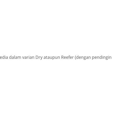
sedia dalam varian Dry ataupun Reefer (dengan pendingin