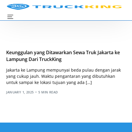
Keunggulan yang Ditawarkan Sewa Truk Jakarta ke
Lampung Dari TruckKing
Jakarta ke Lampung mempunyai beda pulau dengan jarak
yang cukup jauh. Waktu pengantaran yang dibutuhkan
untuk sampai ke lokasi tujuan yang ada […]
JANUARY 1, 2025
5 MIN READ